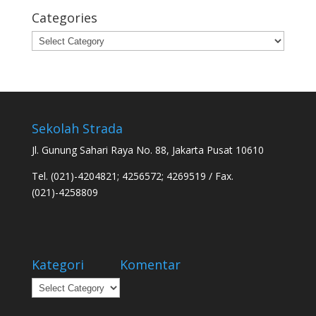
Categories
Categories
Sekolah Strada
Jl. Gunung Sahari Raya No. 88, Jakarta Pusat 10610
Tel. (021)-4204821; 4256572; 4269519 / Fax.
(021)-4258809
Kategori
Komentar
Kategori