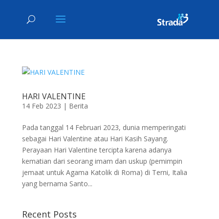
HARI VALENTINE
14 Feb 2023
|
Berita
Pada tanggal 14 Februari 2023, dunia memperingati
sebagai Hari Valentine atau Hari Kasih Sayang.
Perayaan Hari Valentine tercipta karena adanya
kematian dari seorang imam dan uskup (pemimpin
jemaat untuk Agama Katolik di Roma) di Terni, Italia
yang bernama Santo...
Recent Posts