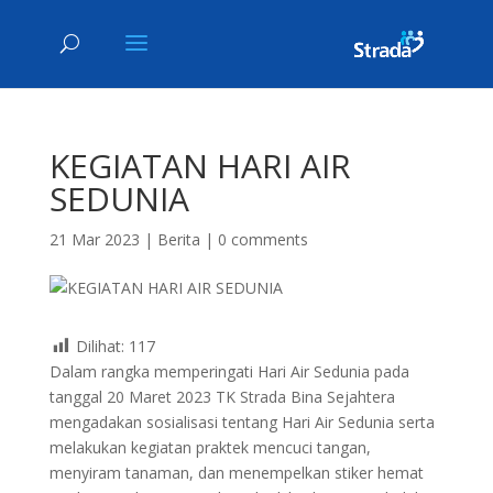
KEGIATAN HARI AIR
SEDUNIA
21 Mar 2023
|
Berita
|
0 comments
Dilihat:
117
Dalam rangka memperingati Hari Air Sedunia pada
tanggal 20 Maret 2023 TK Strada Bina Sejahtera
mengadakan sosialisasi tentang Hari Air Sedunia serta
melakukan kegiatan praktek mencuci tangan,
menyiram tanaman, dan menempelkan stiker hemat