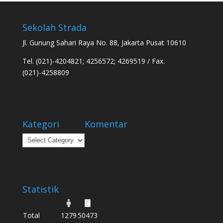
Sekolah Strada
Jl. Gunung Sahari Raya No. 88, Jakarta Pusat 10610
Tel. (021)-4204821; 4256572; 4269519 / Fax.
(021)-4258809
Kategori
Komentar
Kategori
Statistik
Total
1279
50473