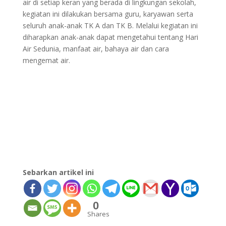
air di setiap keran yang berada di lingkungan sekolah,
kegiatan ini dilakukan bersama guru, karyawan serta
seluruh anak-anak TK A dan TK B. Melalui kegiatan ini
diharapkan anak-anak dapat mengetahui tentang Hari
Air Sedunia, manfaat air, bahaya air dan cara
mengemat air.
Sebarkan artikel ini
0
Shares