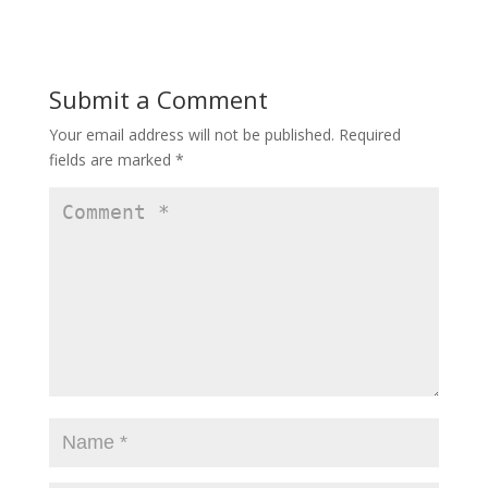
Submit a Comment
Your email address will not be published.
Required
fields are marked
*