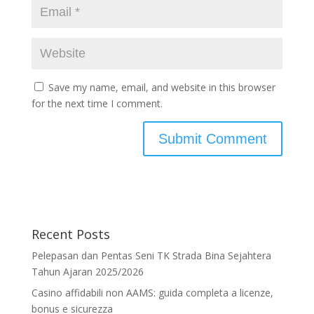
Save my name, email, and website in this browser
for the next time I comment.
Recent Posts
Pelepasan dan Pentas Seni TK Strada Bina Sejahtera
Tahun Ajaran 2025/2026
Casino affidabili non AAMS: guida completa a licenze,
bonus e sicurezza