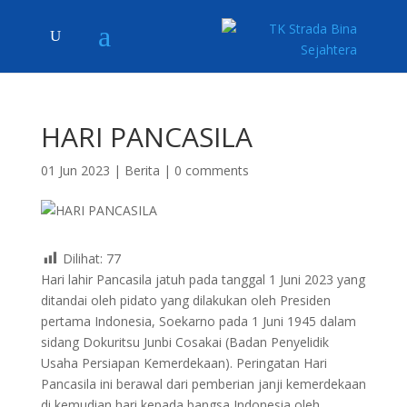
HARI PANCASILA
01 Jun 2023
|
Berita
|
0 comments
Dilihat:
77
Hari lahir Pancasila jatuh pada tanggal 1 Juni 2023 yang
ditandai oleh pidato yang dilakukan oleh Presiden
pertama Indonesia, Soekarno pada 1 Juni 1945 dalam
sidang Dokuritsu Junbi Cosakai (Badan Penyelidik
Usaha Persiapan Kemerdekaan). Peringatan Hari
Pancasila ini berawal dari pemberian janji kemerdekaan
di kemudian hari kepada bangsa Indonesia oleh