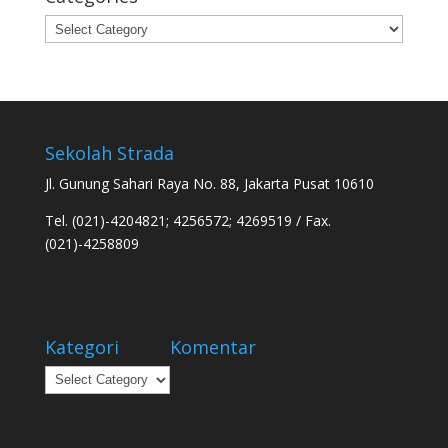
Categories
Sekolah Strada
Jl. Gunung Sahari Raya No. 88, Jakarta Pusat 10610
Tel. (021)-4204821; 4256572; 4269519 / Fax.
(021)-4258809
Kategori
Komentar
Kategori