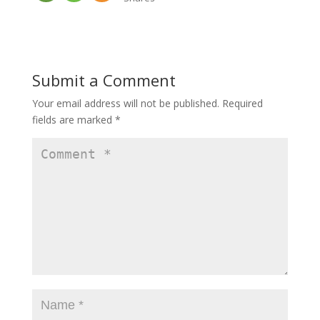
Submit a Comment
Your email address will not be published.
Required
fields are marked
*